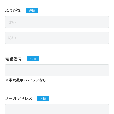
ふりがな
必須
電話番号
必須
※半角数字・ハイフンなし
メールアドレス
必須