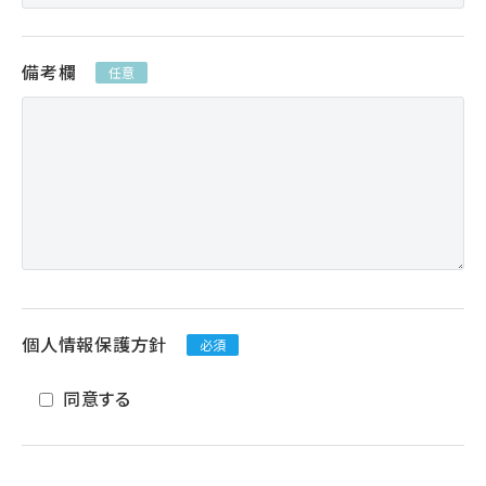
備考欄
任意
個人情報保護方針
必須
同意する