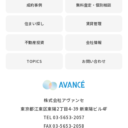
成約事例
無料査定・個別相談
住まい探し
賃貸管理
不動産投資
会社情報
TOPICS
お問い合わせ
東京・神奈川・千葉
株式会社アヴァンセ
東京都江東区東陽2丁目4-39 新東陽ビル4F
TEL 03-5653-2057
FAX 03-5653-2058