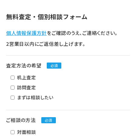
無料査定・個別相談フォーム
個人情報保護方針
をご確認のうえ、ご連絡ください。
2営業日以内にご返信差し上げます。
査定方法の希望
必須
机上査定
訪問査定
まずは相談したい
ご相談の方法
必須
対面相談