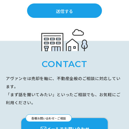
CONTACT
アヴァンセは売却を軸に、不動産全般のご相談に対応してい
ます。
「まず話を聞いてみたい」といったご相談でも、お気軽にご
利用ください。
各種お問い合わせ・ご相談
メールでお問い合わせ