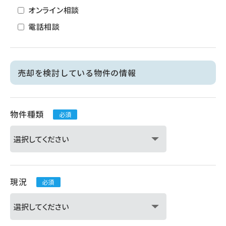
オンライン相談
電話相談
売却を検討している物件の情報
物件種類
必須
現況
必須