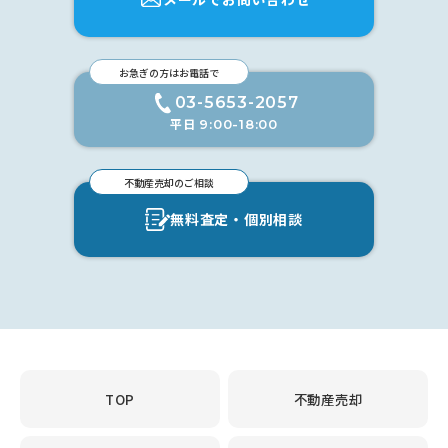
お急ぎの方はお電話で
03-5653-2057
平日
9:00-18:00
不動産売却のご相談
無料査定・個別相談
TOP
不動産売却