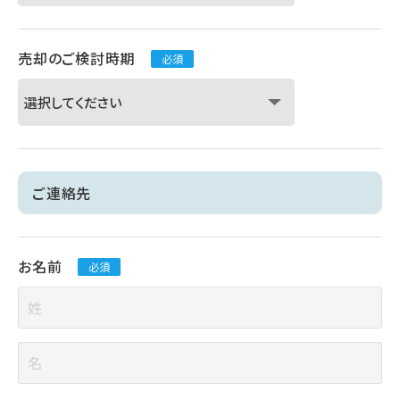
売却のご検討時期
必須
ご連絡先
お名前
必須