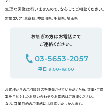
す。
無理な営業は行いませんので、安心してご相談ください。
対応エリア：東京都、神奈川県、千葉県、埼玉県
お急ぎの方はお電話にて
ご連絡ください。
03-5653-2057
平日
9:00-18:00
お客様からのご相談対応を優先させていただくため、営業・ご提
案を目的としたお問い合わせやお電話はご遠慮ください。
なお、営業目的のご連絡には対応いたしかねます。