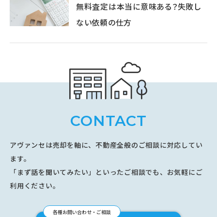
無料査定は本当に意味ある？失敗し
ない依頼の仕方
CONTACT
アヴァンセは売却を軸に、不動産全般のご相談に対応してい
ます。
「まず話を聞いてみたい」といったご相談でも、お気軽にご
利用ください。
各種お問い合わせ・ご相談