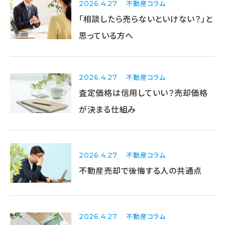
不動産コラム
2026.4.27
「相談したら売らないといけない？」と
思っている方へ
不動産コラム
2026.4.27
査定価格は信用していい？売却価格
が決まる仕組み
不動産コラム
2026.4.27
不動産売却で後悔する人の共通点
不動産コラム
2026.4.27