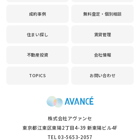
成約事例
無料査定・個別相談
住まい探し
賃貸管理
不動産投資
会社情報
TOPICS
お問い合わせ
東京・神奈川・千葉
株式会社アヴァンセ
東京都江東区東陽2丁目4-39 新東陽ビル4F
TEL 03-5653-2057