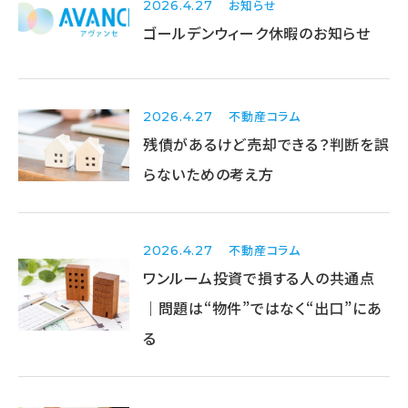
お知らせ
2026.4.27
ゴールデンウィーク休暇のお知らせ
不動産コラム
2026.4.27
残債があるけど売却できる？判断を誤
らないための考え方
不動産コラム
2026.4.27
ワンルーム投資で損する人の共通点
｜問題は“物件”ではなく“出口”にあ
る