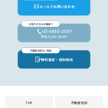
メールでお問い合わせ
お急ぎの方はお電話で
03-5653-2057
平日
9:00-18:00
不動産売却のご相談
無料査定・個別相談
TOP
不動産売却