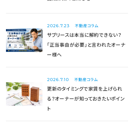
不動産コラム
2026.7.23
サブリースは本当に解約できない？
「正当事由が必要」と言われたオーナ
ー様へ
不動産コラム
2026.7.10
更新のタイミングで家賃を上げられ
る？オーナーが知っておきたいポイン
ト